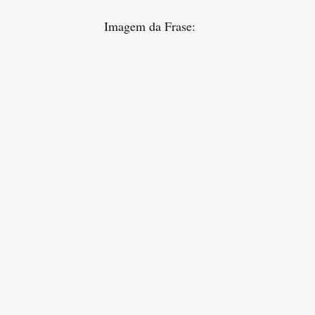
Imagem da Frase: