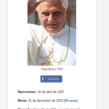
Papa Bento XVI
Facebook
Nascimento:
16 de abril de 1927
Morte:
31 de dezembro de 2022
(95 anos)