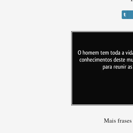
Mais frases