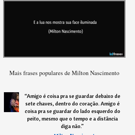
Mais frases populares de Milton Nascimento
“
Amigo é coisa pra se guardar debaixo de
sete chaves, dentro do coração. Amigo é
coisa pra se guardar do lado esquerdo do
peito, mesmo que o tempo e a distância
diga não.
”