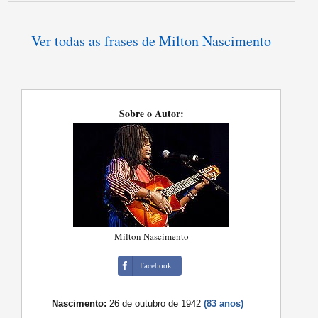
Ver todas as frases de Milton Nascimento
Sobre o Autor:
Milton Nascimento
Facebook
Nascimento:
26 de outubro de 1942
(83 anos)