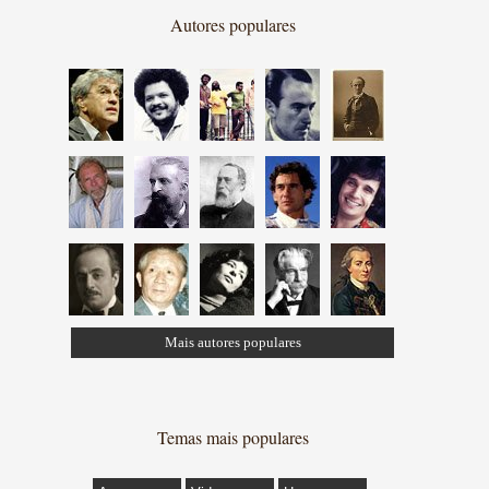
Autores populares
Mais autores populares
Temas mais populares