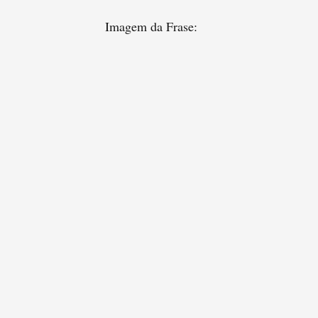
Imagem da Frase: