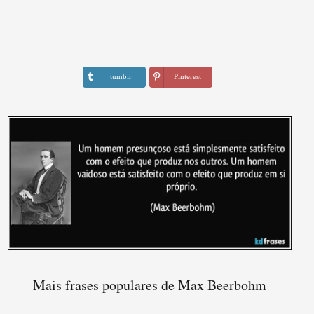
tumblr
Pinterest
Mais frases populares de Max Beerbohm