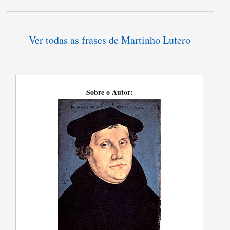
Ver todas as frases de Martinho Lutero
Sobre o Autor: