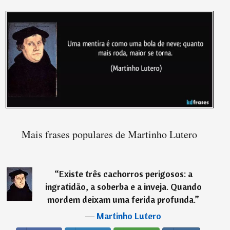
Mais frases populares de Martinho Lutero
“
Existe três cachorros perigosos: a
ingratidão, a soberba e a inveja. Quando
mordem deixam uma ferida profunda.
”
―
Martinho Lutero