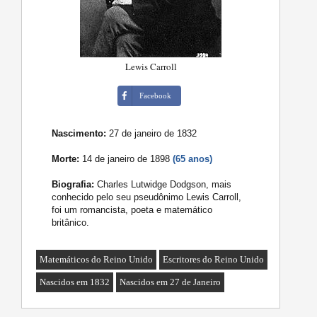
Lewis Carroll
Facebook
Nascimento:
27 de janeiro de 1832
Morte:
14 de janeiro de 1898
(65 anos)
Biografia:
Charles Lutwidge Dodgson, mais
conhecido pelo seu pseudônimo Lewis Carroll,
foi um romancista, poeta e matemático
britânico.
Matemáticos do Reino Unido
Escritores do Reino Unido
Nascidos em 1832
Nascidos em 27 de Janeiro