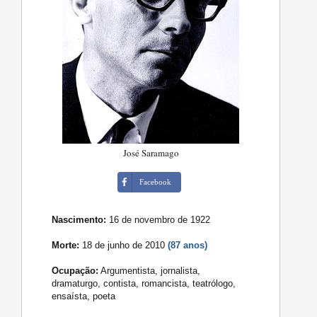
José Saramago
Facebook
Nascimento:
16 de novembro de 1922
Morte:
18 de junho de 2010
(87 anos)
Ocupação:
Argumentista, jornalista,
dramaturgo, contista, romancista, teatrólogo,
ensaísta, poeta