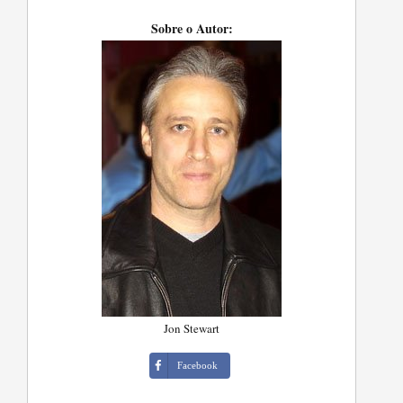
Sobre o Autor:
Jon Stewart
Facebook