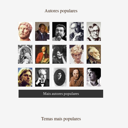
Autores populares
Mais autores populares
Temas mais populares