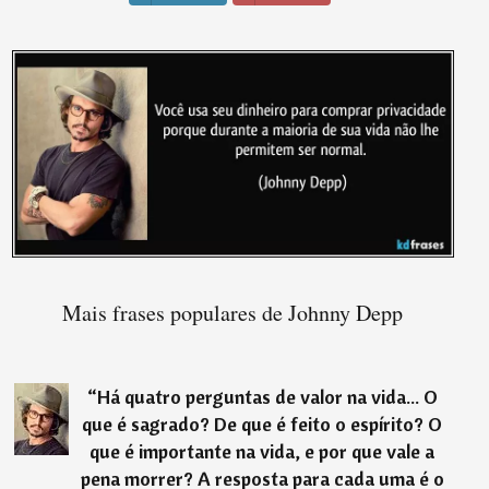
Mais frases populares de Johnny Depp
“
Há quatro perguntas de valor na vida... O
que é sagrado? De que é feito o espírito? O
que é importante na vida, e por que vale a
pena morrer? A resposta para cada uma é o