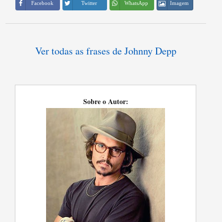
Imagem
Facebook
Twitter
WhatsApp
Ver todas as frases de Johnny Depp
Sobre o Autor: