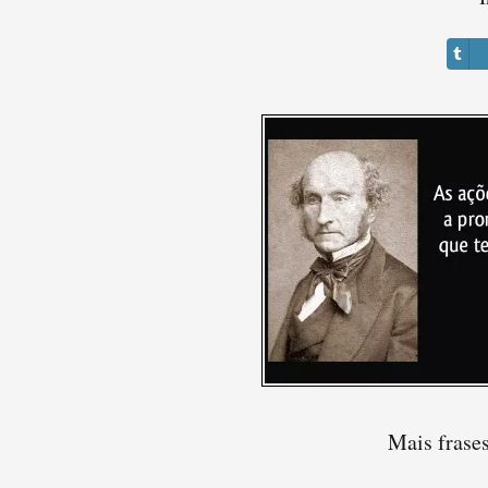
Mais frases