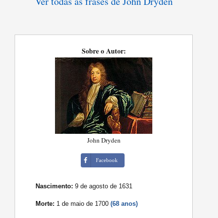
Ver todas as frases de John Dryden
Sobre o Autor:
John Dryden
Facebook
Nascimento:
9 de agosto de 1631
Morte:
1 de maio de 1700
(68 anos)