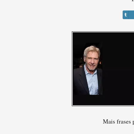
Mais frases 