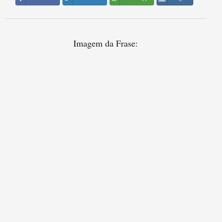
Imagem da Frase: