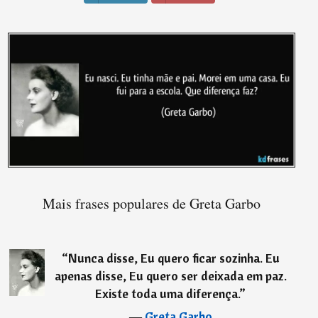
Mais frases populares de Greta Garbo
“
Nunca disse, Eu quero ficar sozinha. Eu
apenas disse, Eu quero ser deixada em paz.
Existe toda uma diferença.
”
―
Greta Garbo