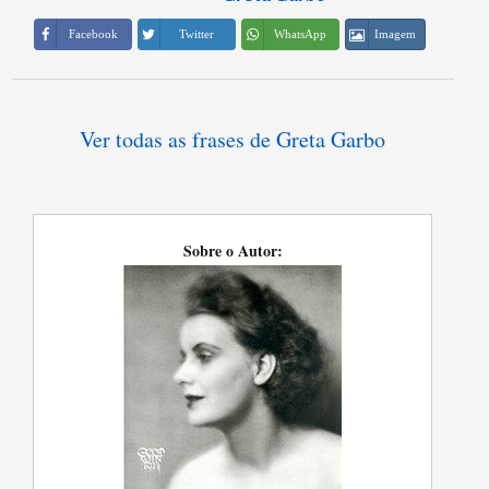
Imagem
Facebook
Twitter
WhatsApp
Ver todas as frases de Greta Garbo
Sobre o Autor: