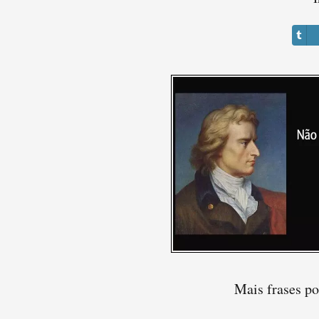
Mais frases po