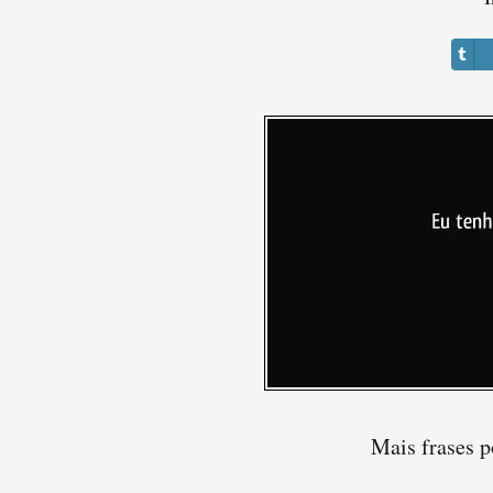
Mais frases p