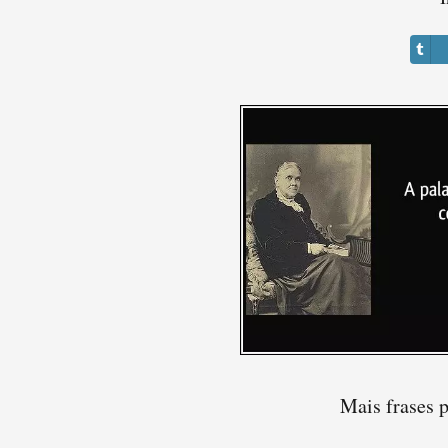
Mais frases 