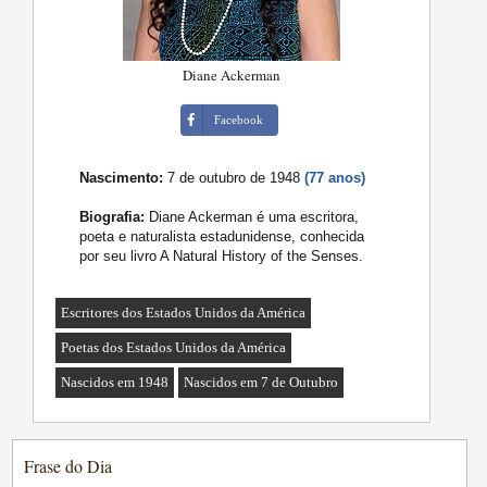
Diane Ackerman
Facebook
Nascimento:
7 de outubro de 1948
(77 anos)
Biografia:
Diane Ackerman é uma escritora,
poeta e naturalista estadunidense, conhecida
por seu livro A Natural History of the Senses.
Escritores dos Estados Unidos da América
Poetas dos Estados Unidos da América
Nascidos em 1948
Nascidos em 7 de Outubro
Frase do Dia