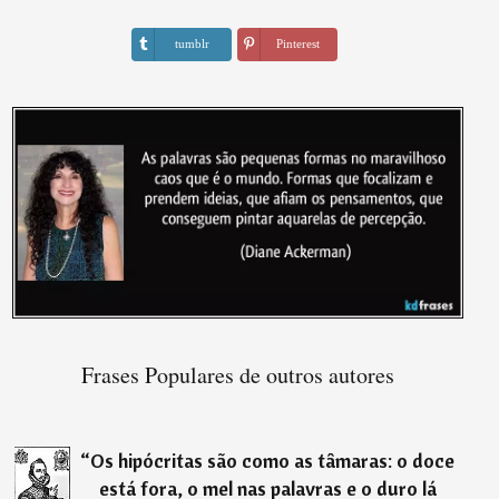
tumblr
Pinterest
Frases Populares de outros autores
“
Os hipócritas são como as tâmaras: o doce
está fora, o mel nas palavras e o duro lá