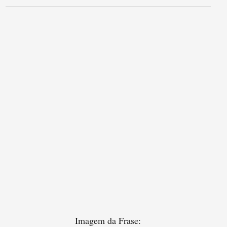
Imagem da Frase: