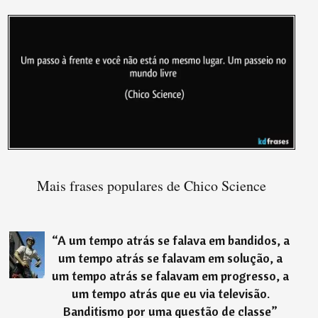
Mais frases populares de Chico Science
“
A um tempo atrás se falava em bandidos, a
um tempo atrás se falavam em solução, a
um tempo atrás se falavam em progresso, a
um tempo atrás que eu via televisão.
Banditismo por uma questão de classe
”