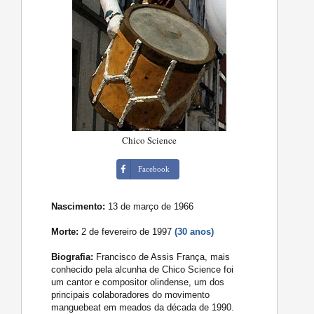
Chico Science
Facebook
Nascimento:
13 de março de 1966
Morte:
2 de fevereiro de 1997
(30 anos)
Biografia:
Francisco de Assis França, mais
conhecido pela alcunha de Chico Science foi
um cantor e compositor olindense, um dos
principais colaboradores do movimento
manguebeat em meados da década de 1990.