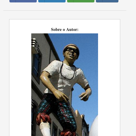
Sobre o Autor: