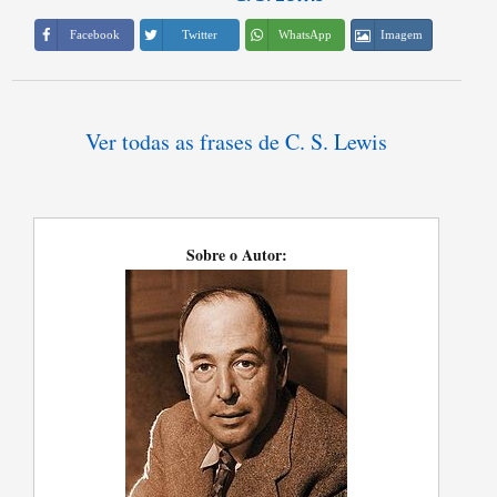
Imagem
Facebook
Twitter
WhatsApp
Ver todas as frases de C. S. Lewis
Sobre o Autor: