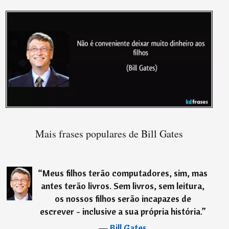
Mais frases populares de Bill Gates
“
Meus filhos terão computadores, sim, mas
antes terão livros. Sem livros, sem leitura,
os nossos filhos serão incapazes de
escrever - inclusive a sua própria história.
”
―
Bill Gates