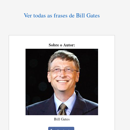
Ver todas as frases de Bill Gates
Sobre o Autor:
Bill Gates