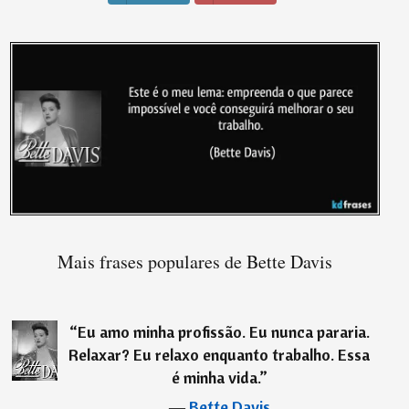
Mais frases populares de Bette Davis
“
Eu amo minha profissão. Eu nunca pararia.
Relaxar? Eu relaxo enquanto trabalho. Essa
é minha vida.
”
―
Bette Davis