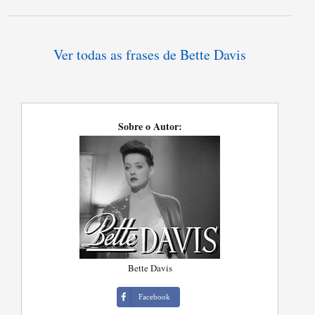
Ver todas as frases de Bette Davis
Sobre o Autor:
Bette Davis
Facebook