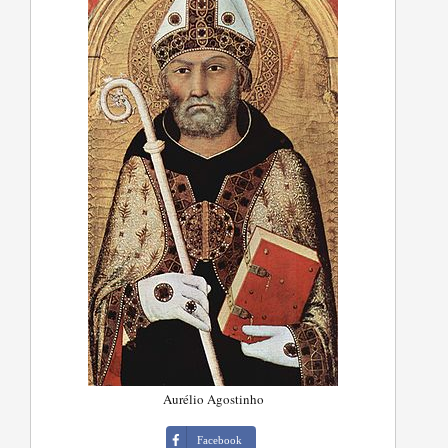
Aurélio Agostinho
Facebook