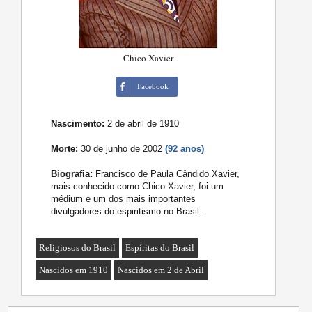
Chico Xavier
Facebook
Nascimento:
2 de abril de 1910
Morte:
30 de junho de 2002
(92 anos)
Biografia:
Francisco de Paula Cândido Xavier,
mais conhecido como Chico Xavier, foi um
médium e um dos mais importantes
divulgadores do espiritismo no Brasil.
Religiosos do Brasil
Espíritas do Brasil
Nascidos em 1910
Nascidos em 2 de Abril