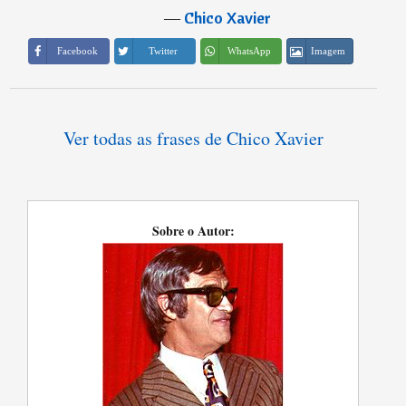
―
Chico Xavier
Imagem
Facebook
Twitter
WhatsApp
Ver todas as frases de Chico Xavier
Sobre o Autor: