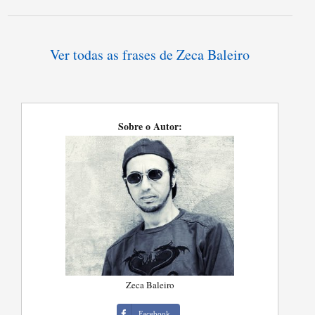
Ver todas as frases de Zeca Baleiro
Sobre o Autor:
Zeca Baleiro
Facebook