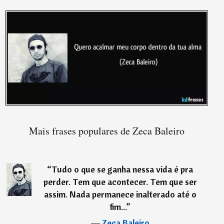
Mais frases populares de Zeca Baleiro
“
Tudo o que se ganha nessa vida é pra
perder. Tem que acontecer. Tem que ser
assim. Nada permanece inalterado até o
fim...
”
―
Zeca Baleiro