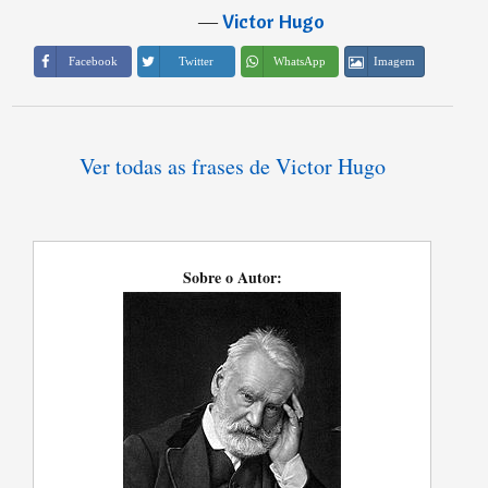
―
Victor Hugo
Imagem
Facebook
Twitter
WhatsApp
Ver todas as frases de Victor Hugo
Sobre o Autor: