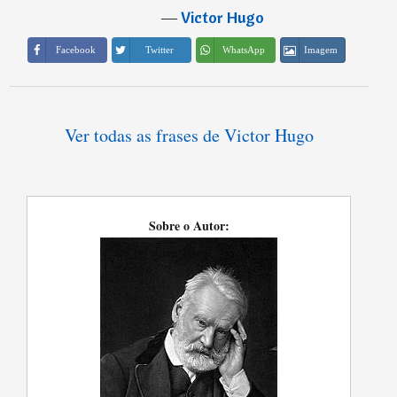
―
Victor Hugo
Imagem
Facebook
Twitter
WhatsApp
Ver todas as frases de Victor Hugo
Sobre o Autor: