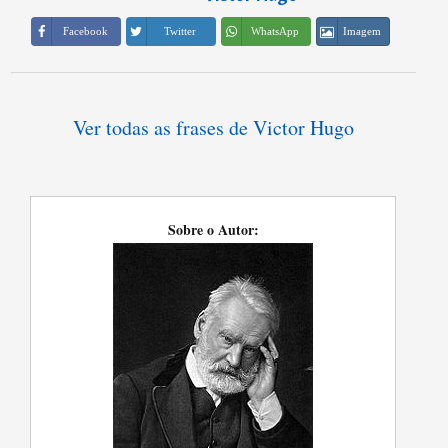
Imagem
Facebook
Twitter
WhatsApp
Ver todas as frases de Victor Hugo
Sobre o Autor: