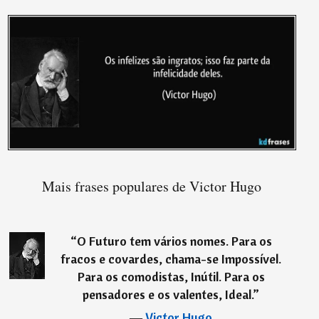
Mais frases populares de Victor Hugo
“
O Futuro tem vários nomes. Para os
fracos e covardes, chama-se Impossível.
Para os comodistas, Inútil. Para os
pensadores e os valentes, Ideal.
”
―
Victor Hugo