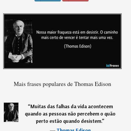
Mais frases populares de Thomas Edison
“
Muitas das falhas da vida acontecem
quando as pessoas não percebem o quão
perto estão quando desistem.
”
―
Thomas Edison