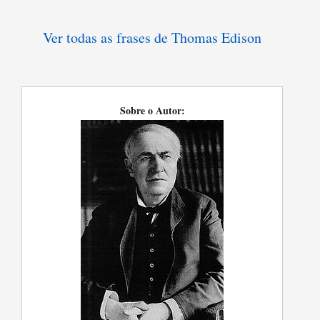
Ver todas as frases de Thomas Edison
Sobre o Autor: