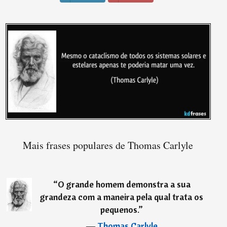
Mais frases populares de Thomas Carlyle
“
O grande homem demonstra a sua
grandeza com a maneira pela qual trata os
pequenos.
”
―
Thomas Carlyle