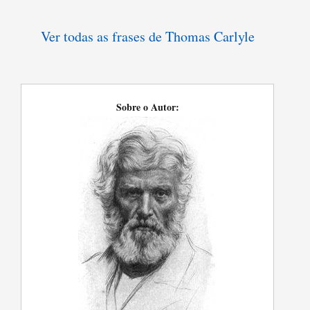
Ver todas as frases de Thomas Carlyle
Sobre o Autor: