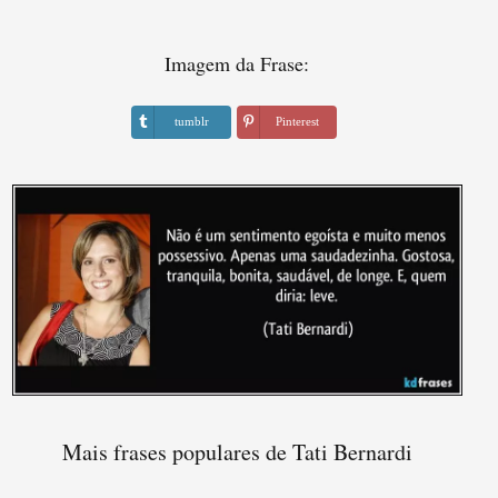
Imagem da Frase:
tumblr
Pinterest
Mais frases populares de Tati Bernardi