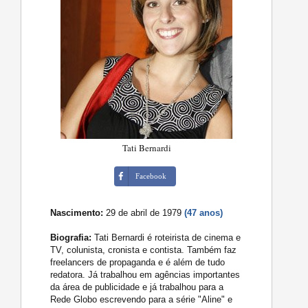
Tati Bernardi
Facebook
Nascimento:
29 de abril de 1979
(47 anos)
Biografia:
Tati Bernardi é roteirista de cinema e
TV, colunista, cronista e contista. Também faz
freelancers de propaganda e é além de tudo
redatora. Já trabalhou em agências importantes
da área de publicidade e já trabalhou para a
Rede Globo escrevendo para a série "Aline" e