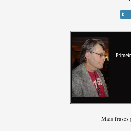
Mais frases