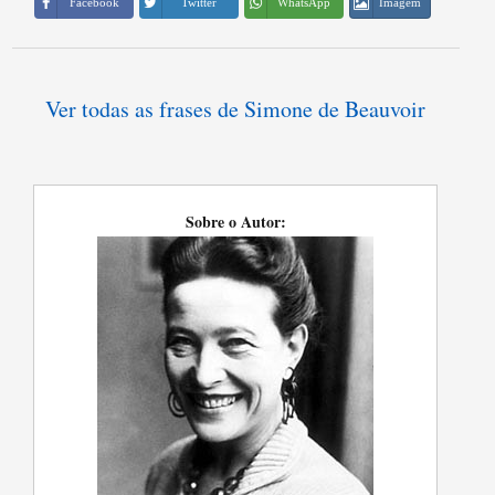
Imagem
Facebook
Twitter
WhatsApp
Ver todas as frases de Simone de Beauvoir
Sobre o Autor: