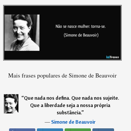
Mais frases populares de Simone de Beauvoir
“
Que nada nos defina. Que nada nos sujeite.
Que a liberdade seja a nossa própria
substância.
”
―
Simone de Beauvoir