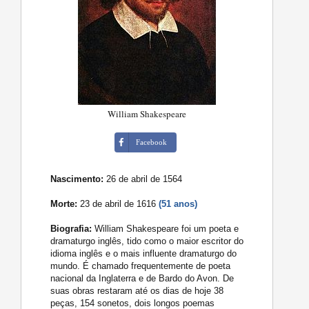
William Shakespeare
Facebook
Nascimento:
26 de abril de 1564
Morte:
23 de abril de 1616
(51 anos)
Biografia:
William Shakespeare foi um poeta e
dramaturgo inglês, tido como o maior escritor do
idioma inglês e o mais influente dramaturgo do
mundo. É chamado frequentemente de poeta
nacional da Inglaterra e de Bardo do Avon. De
suas obras restaram até os dias de hoje 38
peças, 154 sonetos, dois longos poemas