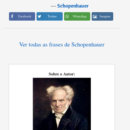
―
Schopenhauer
Imagem
Facebook
Twitter
WhatsApp
Ver todas as frases de Schopenhauer
Sobre o Autor: