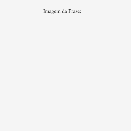
Imagem da Frase: