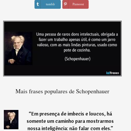
tumblr
Pinterest
Mais frases populares de Schopenhauer
“
Em presença de imbecis e loucos, há
somente um caminho para mostrarmos
nossa inteligência: não falar com eles.
”