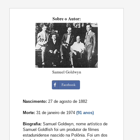
Sobre o Autor:
Samuel Goldwyn
Facebook
Nascimento:
27 de agosto de 1882
Morte:
31 de janeiro de 1974
(91 anos)
Biografia:
Samuel Goldwyn, nome artístico de
Samuel Goldfish foi um produtor de filmes
estadunidense nascido na Polônia. Foi um dos