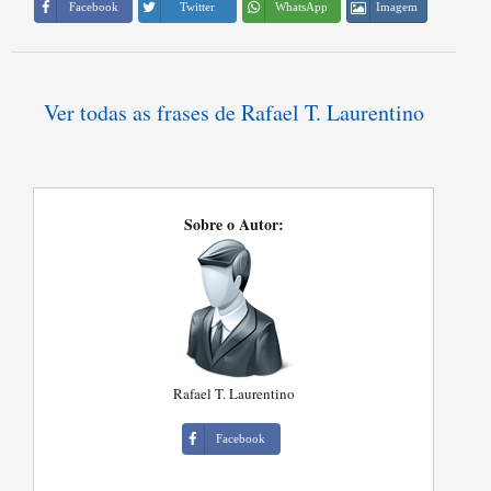
Imagem
Facebook
Twitter
WhatsApp
Ver todas as frases de Rafael T. Laurentino
Sobre o Autor:
Rafael T. Laurentino
Facebook