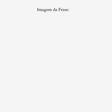
Imagem da Frase: