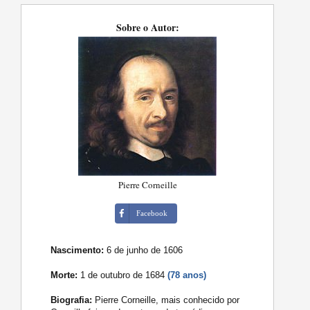
Sobre o Autor:
Pierre Corneille
Facebook
Nascimento:
6 de junho de 1606
Morte:
1 de outubro de 1684
(78 anos)
Biografia:
Pierre Corneille, mais conhecido por