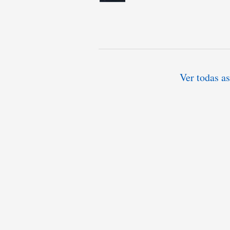
Ver todas as