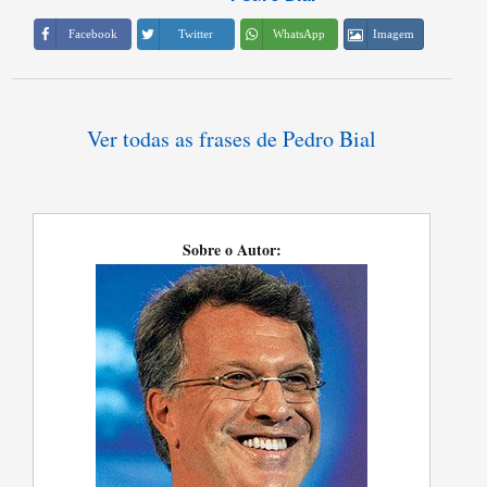
Imagem
Facebook
Twitter
WhatsApp
Ver todas as frases de Pedro Bial
Sobre o Autor: