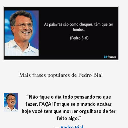
Mais frases populares de Pedro Bial
“
Não fique o dia todo pensando no que
fazer, FAÇA! Porque se o mundo acabar
hoje você tem que morrer orgulhoso de ter
feito algo.
”
―
Pedro Bial