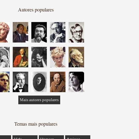
Autores populares
Mais autores populares
Temas mais populares