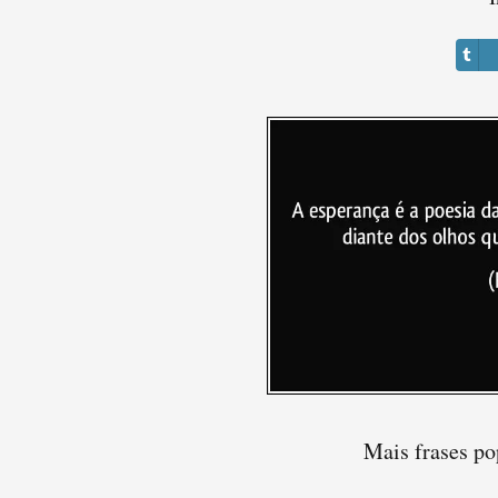
Mais frases p