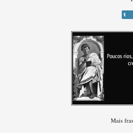
Mais fra