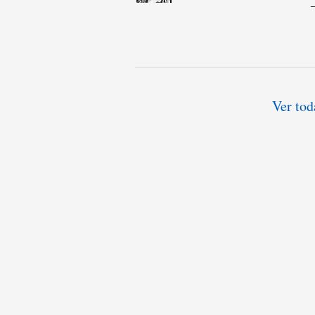
Ver tod