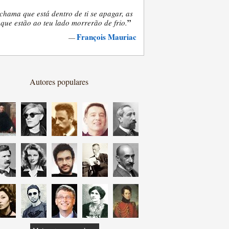
chama que está dentro de ti se apagar, as
”
que estão ao teu lado morrerão de frio.
François Mauriac
—
Autores populares