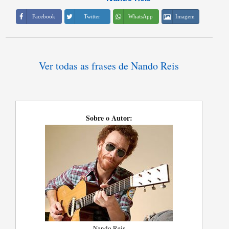
Imagem
Facebook
Twitter
WhatsApp
Ver todas as frases de Nando Reis
Sobre o Autor:
Nando Reis