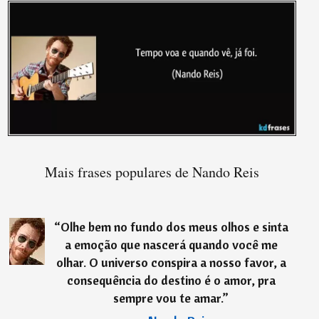
Mais frases populares de Nando Reis
“
Olhe bem no fundo dos meus olhos e sinta
a emoção que nascerá quando você me
olhar. O universo conspira a nosso favor, a
consequência do destino é o amor, pra
sempre vou te amar.
”