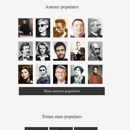
Autores populares
Mais autores populares
Temas mais populares