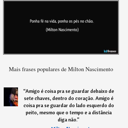
Mais frases populares de Milton Nascimento
“
Amigo é coisa pra se guardar debaixo de
sete chaves, dentro do coração. Amigo é
coisa pra se guardar do lado esquerdo do
peito, mesmo que o tempo e a distância
diga não.
”