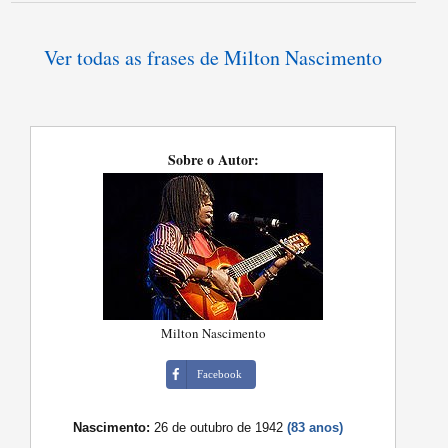
Ver todas as frases de Milton Nascimento
Sobre o Autor:
Milton Nascimento
Facebook
Nascimento:
26 de outubro de 1942
(83 anos)