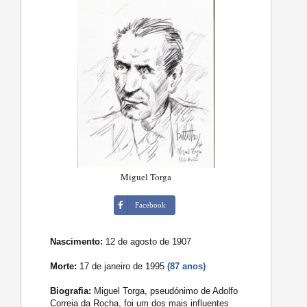
Miguel Torga
Facebook
Nascimento:
12 de agosto de 1907
Morte:
17 de janeiro de 1995
(87 anos)
Biografia:
Miguel Torga, pseudónimo de Adolfo
Correia da Rocha, foi um dos mais influentes