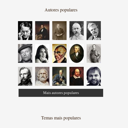
Autores populares
Mais autores populares
Temas mais populares