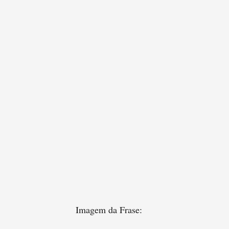
Imagem da Frase: