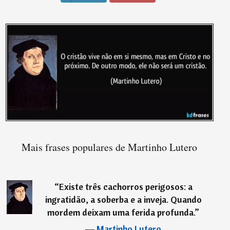
Mais frases populares de Martinho Lutero
“
Existe três cachorros perigosos: a
ingratidão, a soberba e a inveja. Quando
mordem deixam uma ferida profunda.
”
―
Martinho Lutero