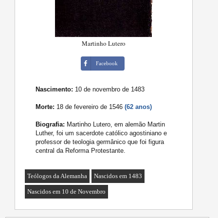
Martinho Lutero
Facebook
Nascimento:
10 de novembro de 1483
Morte:
18 de fevereiro de 1546
(62 anos)
Biografia:
Martinho Lutero, em alemão Martin
Luther, foi um sacerdote católico agostiniano e
professor de teologia germânico que foi figura
central da Reforma Protestante.
Teólogos da Alemanha
Nascidos em 1483
Nascidos em 10 de Novembro