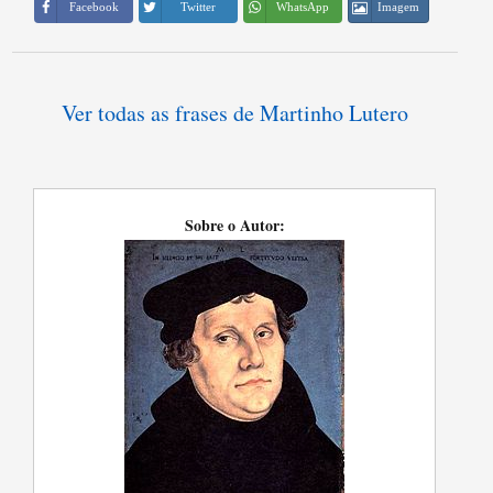
Imagem
Facebook
Twitter
WhatsApp
Ver todas as frases de Martinho Lutero
Sobre o Autor: