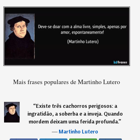
Mais frases populares de Martinho Lutero
“
Existe três cachorros perigosos: a
ingratidão, a soberba e a inveja. Quando
mordem deixam uma ferida profunda.
”
―
Martinho Lutero