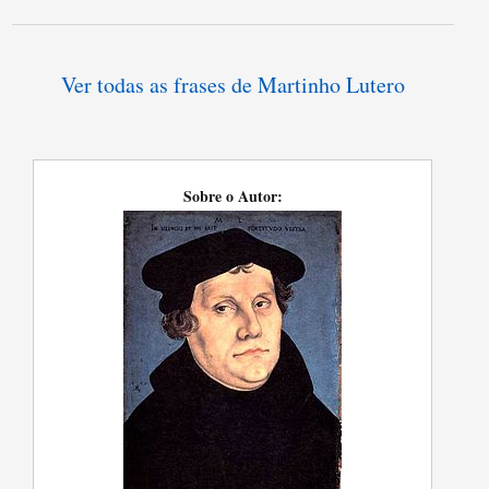
Ver todas as frases de Martinho Lutero
Sobre o Autor: