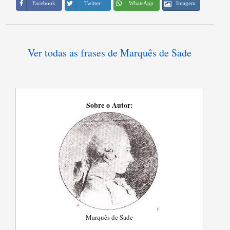
Imagem
Facebook
Twitter
WhatsApp
Ver todas as frases de Marquês de Sade
Sobre o Autor:
Marquês de Sade