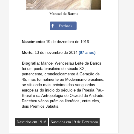
Manoel de Barros
Facebook
Nascimento:
19 de dezembro de 1916
Morte:
13 de novembro de 2014
(97 anos)
Biografia:
Manoel Wenceslau Leite de Barros
foi um poeta brasileiro do século XX,
pertencente, cronologicamente à Geração de
45, mas formalmente ao Modernismo brasileiro,
se situando mais próximo das vanguardas
europeias do início do século e da Poesia Pau-
Brasil e da Antropofagia de Oswald de Andrade.
Recebeu vários prêmios literários, entre eles,
dois Prêmios Jabutis.
Nascidos em 1916
Nascidos em 19 de Dezembro