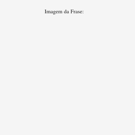
Imagem da Frase: