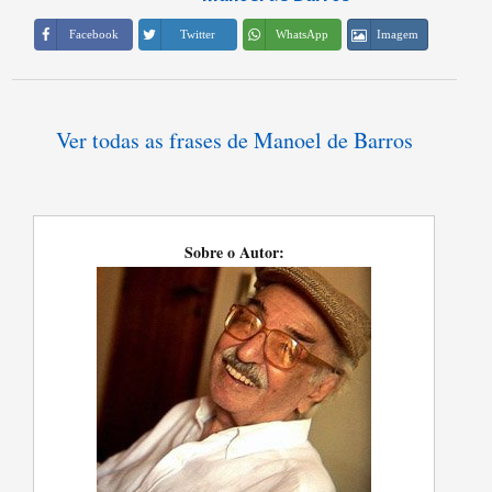
Imagem
Facebook
Twitter
WhatsApp
Ver todas as frases de Manoel de Barros
Sobre o Autor: