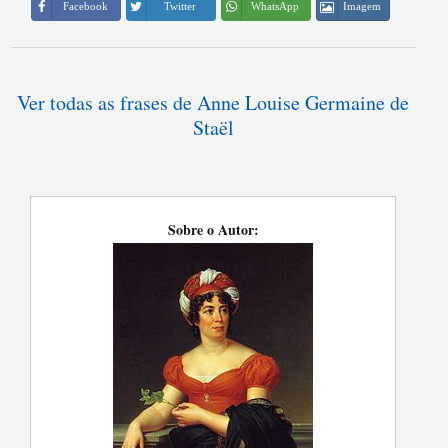
Imagem
Facebook
Twitter
WhatsApp
Ver todas as frases de Anne Louise Germaine de
Staël
Sobre o Autor: